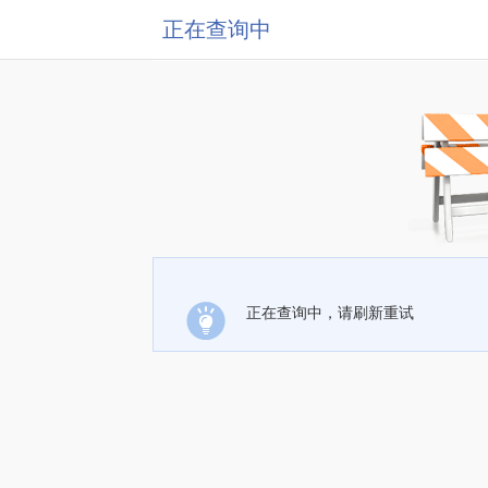
正在查询中
正在查询中，请刷新重试